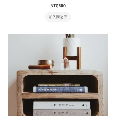
NT$
880
加入購物車