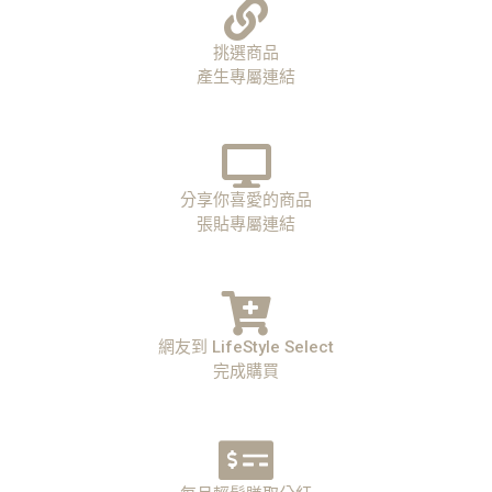
挑選商品
產生專屬連結
分享你喜愛的商品
張貼專屬連結
網友到 LifeStyle Select
完成購買