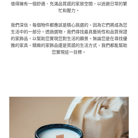
值得擁有一個舒適、充滿品質感的家居空間，以逃避日常的繁
忙和壓力。
我們深信，每個物件都應該是精心挑選的，因為它們將成為您
生活中的一部分。透過選物，我們尋找最具藝術性和品質保證
的家飾品，以幫助您實現您對生活的願景。無論您是在尋找優
雅的家具、精緻的家飾品還是質感的生活方式，我們都能幫助
您實現這一目標。