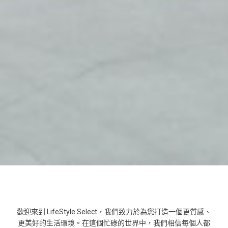
歡迎來到 LifeStyle Select，我們致力於為您打造一個更質感、
更美好的生活環境。在這個忙碌的世界中，我們相信每個人都