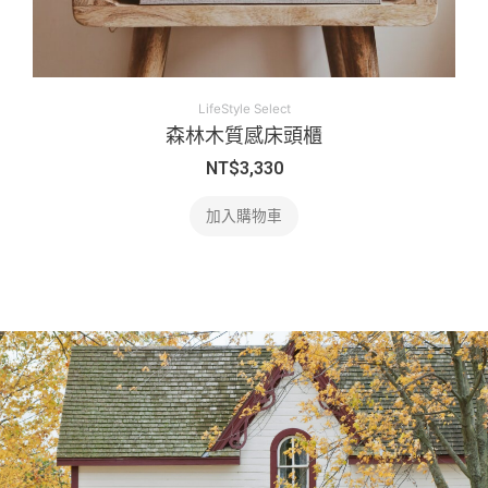
LifeStyle Select
森林木質感床頭櫃
NT$
3,330
加入購物車