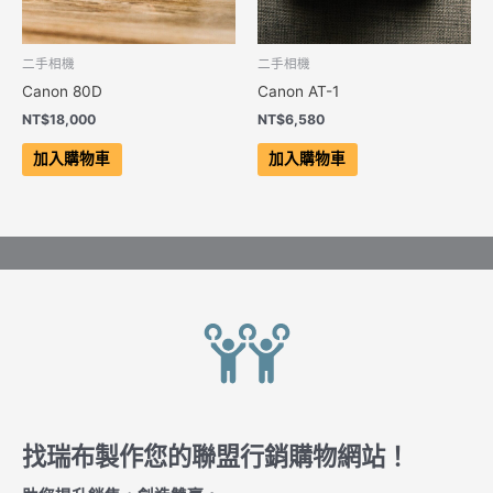
二手相機
二手相機
Canon 80D
Canon AT-1
NT$
18,000
NT$
6,580
加入購物車
加入購物車
找瑞布製作您的聯盟行銷購物網站！