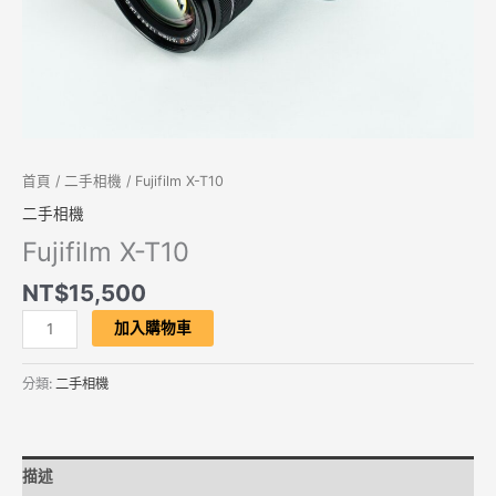
首頁
/
二手相機
/ Fujifilm X-T10
二手相機
Fujifilm X-T10
NT$
15,500
加入購物車
分類:
二手相機
描述