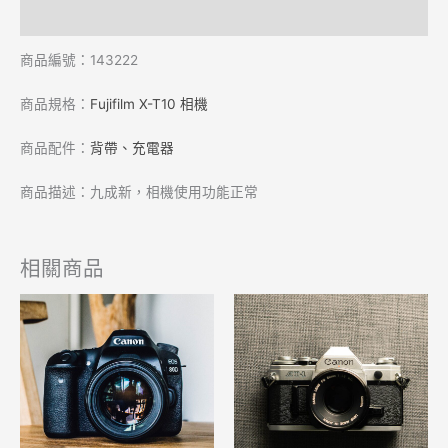
評價 (0)
商品編號：143222
商品規格：
Fujifilm X-T10 相機
商品配件：
背帶、充電器
商品描述：九成新，相機使用功能正常
相關商品